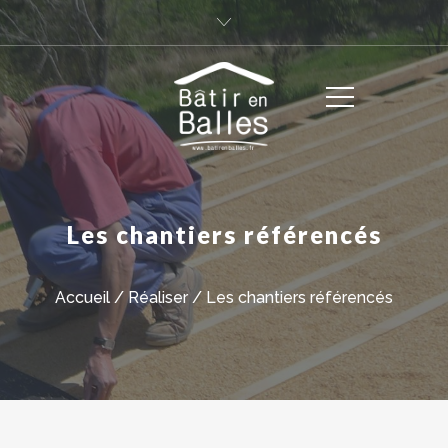
Les chantiers référencés
Accueil
/
Réaliser
/
Les chantiers référencés