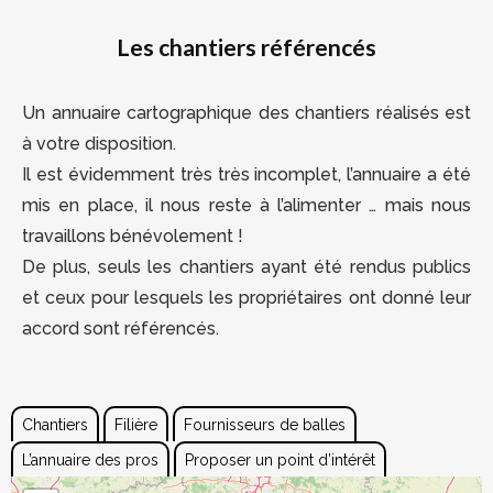
Les chantiers référencés
Un annuaire cartographique des chantiers réalisés est
à votre disposition
.
Il est évidemment très très incomplet, l’annuaire a été
mis en place, il nous reste à l’alimenter … mais nous
travaillons bénévolement !
De plus, seuls les chantiers ayant été rendus publics
et ceux pour lesquels les propriétaires ont donné leur
accord sont référencés.
Chantiers
Filière
Fournisseurs de balles
L’annuaire des pros
Proposer un point d’intérêt