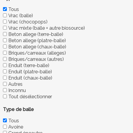
Tous
Vrac (balle)
Vrac (chocopops)
Vrac mixte (balle + autre biosource)
Beton allege (terre-balle)
Beton allege (platre-balle)
Beton allege (chaux-balle)
Briques/carreaux (alleges)
Briques/carreaux (autres)
Enduit (terre-balle)
Enduit (platre-balle)
Enduit (chaux-balle)
Autres
Inconnu
Tout désélectionner
Type de balle
Tous
Avoine