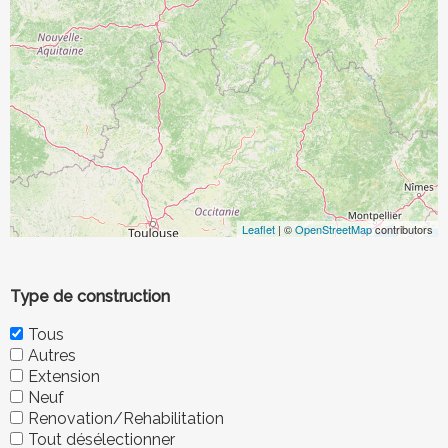
Leaflet
| ©
OpenStreetMap
contributors
Type de construction
Tous
Autres
Extension
Neuf
Renovation/Rehabilitation
Tout désélectionner