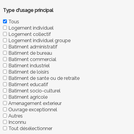
Type d'usage principal
Tous
Logement individuel
Logement collectif
Logement individuel groupe
Batiment administratif
Batiment de bureau
Batiment commercial
Batiment industriel
Batiment de loisirs
Batiment de sante ou de retraite
Batiment educatif
Batiment socio-culturel
Batiment agricole
Amenagement exterieur
Ouvrage exceptionnel
Autres
Inconnu
Tout désélectionner