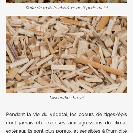
Rafle de maïs (rachis/axe de l’épi de maïs)
Miscanthus broyé
Pendant la vie du végétal, les coeurs de tiges/épis
n’ont jamais été exposés aux agressions du climat
extérieur. Ils sont plus poreux et sensibles à l’humidité