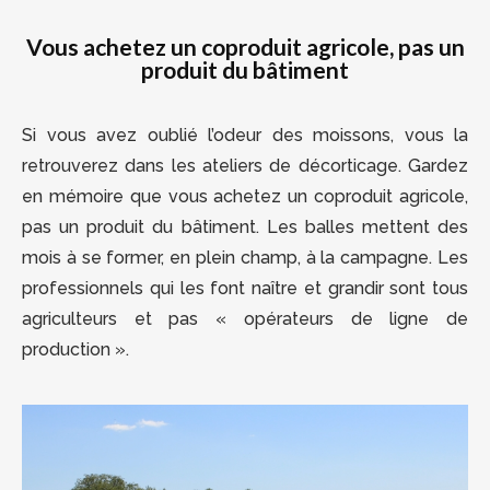
Vous achetez un coproduit agricole, pas un
produit du bâtiment
Si vous avez oublié l’odeur des moissons, vous la
retrouverez dans les ateliers de décorticage. Gardez
en mémoire que vous achetez un coproduit agricole,
pas un produit du bâtiment. Les balles mettent des
mois à se former, en plein champ, à la campagne. Les
professionnels qui les font naître et grandir sont tous
agriculteurs et pas « opérateurs de ligne de
production ».