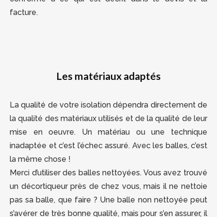
facture.
Les matériaux adaptés
La qualité de votre isolation dépendra directement de
la qualité des matériaux utilisés et de la qualité de leur
mise en oeuvre. Un matériau ou une technique
inadaptée et c’est l’échec assuré. Avec les balles, c’est
la même chose !
Merci d’utiliser des balles nettoyées. Vous avez trouvé
un décortiqueur près de chez vous, mais il ne nettoie
pas sa balle, que faire ? Une balle non nettoyée peut
s’avérer de très bonne qualité, mais pour s’en assurer, il