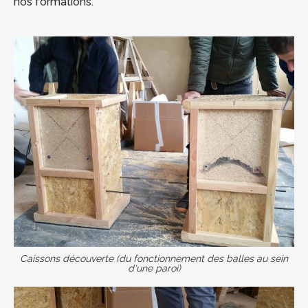
nos formations.
Caissons découverte (du fonctionnement des balles au sein
d'une paroi)