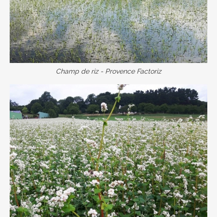
Champ de riz - Provence Factoriz