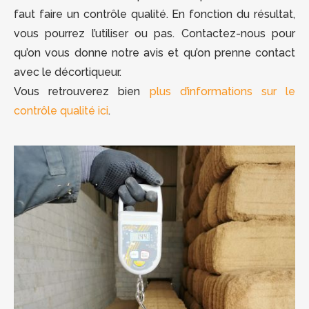
faut faire un contrôle qualité. En fonction du résultat,
vous pourrez l’utiliser ou pas. Contactez-nous pour
qu’on vous donne notre avis et qu’on prenne contact
avec le décortiqueur.
Vous retrouverez bien
plus d’informations sur le
contrôle qualité ici
.