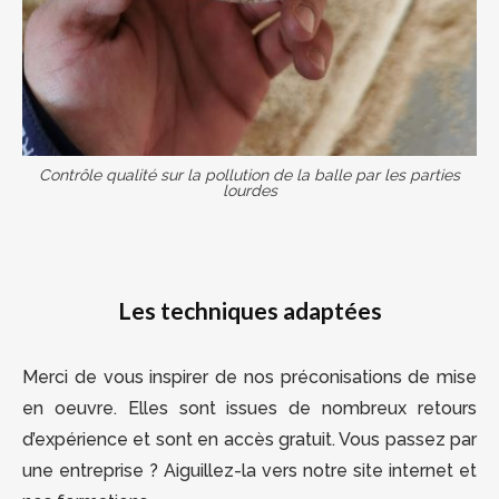
Contrôle qualité sur la pollution de la balle par les parties
lourdes
Les techniques adaptées
Merci de vous inspirer de nos préconisations de mise
en oeuvre. Elles sont issues de nombreux retours
d’expérience et sont en accès gratuit. Vous passez par
une entreprise ? Aiguillez-la vers notre site internet et