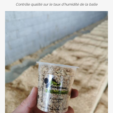
Contrôle qualité sur le taux d’humidité de la balle