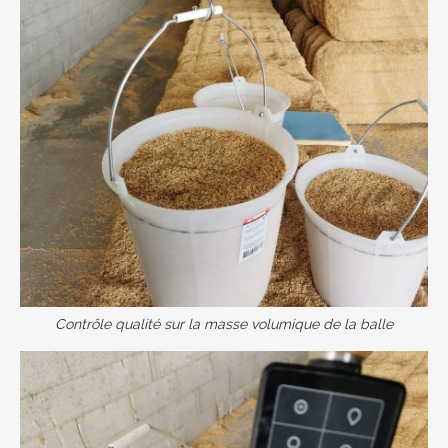
Contrôle qualité sur la masse volumique de la balle