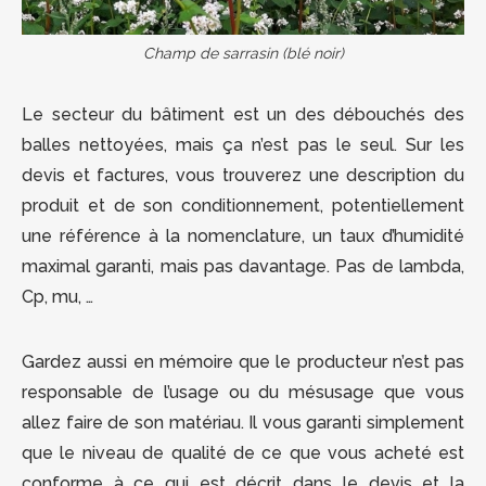
Champ de sarrasin (blé noir)
Le secteur du bâtiment est un des débouchés des
balles nettoyées, mais ça n’est pas le seul. Sur les
devis et factures, vous trouverez une description du
produit et de son conditionnement, potentiellement
une référence à la nomenclature, un taux d’humidité
maximal garanti, mais pas davantage. Pas de lambda,
Cp, mu, …
Gardez aussi en mémoire que le producteur n’est pas
responsable de l’usage ou du mésusage que vous
allez faire de son matériau. Il vous garanti simplement
que le niveau de qualité de ce que vous acheté est
conforme à ce qui est décrit dans le devis et la