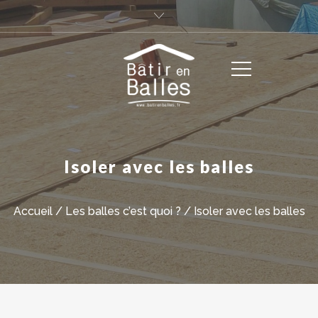
Isoler avec les balles
Accueil
/
Les balles c’est quoi ?
/
Isoler avec les balles