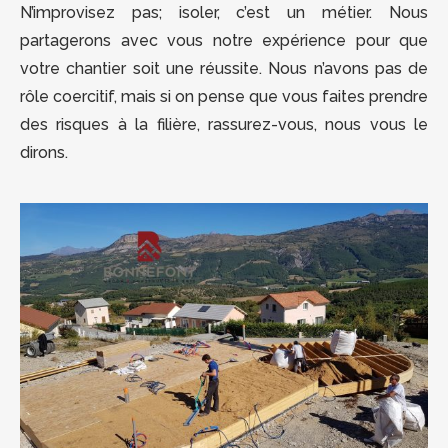
N’improvisez pas; isoler, c’est un métier. Nous
partagerons avec vous notre expérience pour que
votre chantier soit une réussite. Nous n’avons pas de
rôle coercitif, mais si on pense que vous faites prendre
des risques à la filière, rassurez-vous, nous vous le
dirons.