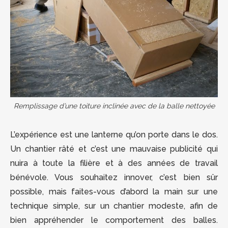
Remplissage d’une toiture inclinée avec de la balle nettoyée
L’expérience est une lanterne qu’on porte dans le dos.
Un chantier râté et c’est une mauvaise publicité qui
nuira à toute la filière et à des années de travail
bénévole. Vous souhaitez innover, c’est bien sûr
possible, mais faites-vous d’abord la main sur une
technique simple, sur un chantier modeste, afin de
bien appréhender le comportement des balles.