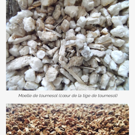
Moelle de tournesol (cœur de la tige de tournesol)