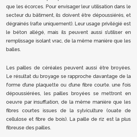
que les écorces. Pour envisager leur utilisation dans le
secteur du bâtiment, ils doivent être dépoussiérés, et
dégrainés (rafle uniquement). Leur usage privilégié est
le béton allégé, mais ils peuvent aussi s’utiliser en
remplissage isolant vrac, de la même manière que les
balles.
Les pailles de céréales peuvent aussi être broyées.
Le résultat du broyage se rapproche davantage de la
forme d’une plaquette ou d’une fibre courte. une fois
dépoussiérées, les pailles broyées se mettront en
oeuvre par insufflation, de la même manière que les
fibres courtes issues de la sylviculture (ouate de
cellulose et fibre de bois). La paille de riz est la plus
fibreuse des pailles.