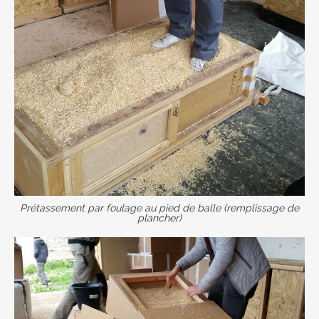
Prétassement par foulage au pied de balle (remplissage de
plancher)