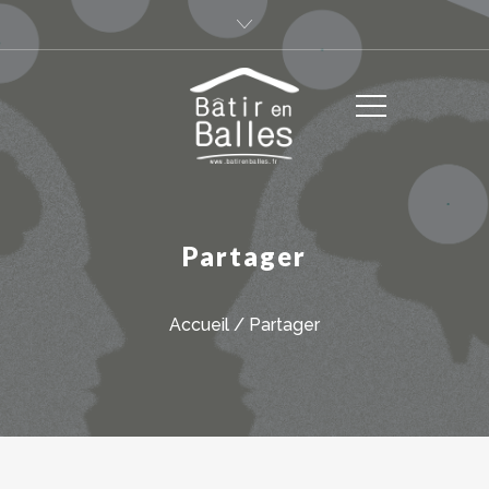
Partager
Accueil
/
Partager