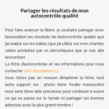
Partager les résultats de mon
autocontrôle qualité
Pour faire avancer la filière, je souhaite partager avec
l’association les résultats de l’autocontrôle qualité que
j’ai réalisé sur les balles (que j’ai utilisé sur mon chantier,
celles produites par un décortiqueur que je suis allé
rencontrer).
La fiche d’autocontrôle et les informations pour nous
contacter
sont disponibles ici
.
Vous n’êtes pas en mesure d’imprimer la fiche, tout
autre support (ex : photo d’une feuille manuscrite)
nous sera d’une aide précieuse pour continuer à suivre
ce qui se passe sur le terrain et partager les bonnes
adresses avec le plus grand nombre !