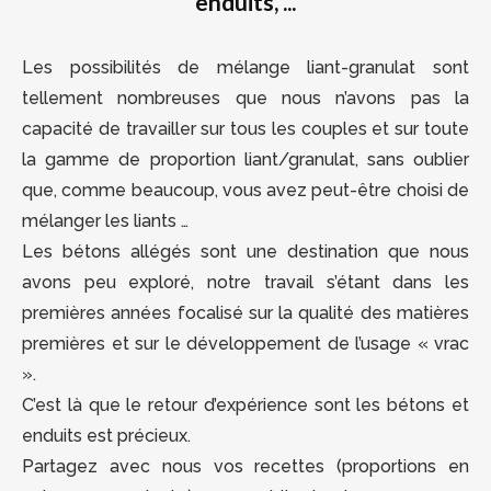
enduits, ...
Les possibilités de mélange liant-granulat sont
tellement nombreuses que nous n’avons pas la
capacité de travailler sur tous les couples et sur toute
la gamme de proportion liant/granulat, sans oublier
que, comme beaucoup, vous avez peut-être choisi de
mélanger les liants …
Les bétons allégés sont une destination que nous
avons peu exploré, notre travail s’étant dans les
premières années focalisé sur la qualité des matières
premières et sur le développement de l’usage « vrac
».
C’est là que le retour d’expérience sont les bétons et
enduits est précieux.
Partagez avec nous vos recettes (proportions en