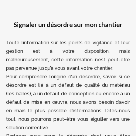
Signaler un désordre sur mon chantier
Toute l’information sur les points de vigilance et leur
gestion est à votre disposition, mais
malheureusement, cette information n’est peut-être
pas parvenue jusqu’à vous avant votre chantier.
Pour comprendre l’origine d’un désordre, savoir si ce
désordre est lié à un défaut de qualité du matériau
(les balles), à un défaut de conception ou encore à un
défaut de mise en œuvre, nous avons besoin d’avoir
en main le plus possible d’informations. Dites-nous
tout, nous pourrons peut-être vous aiguiller vers une
solution corrective.