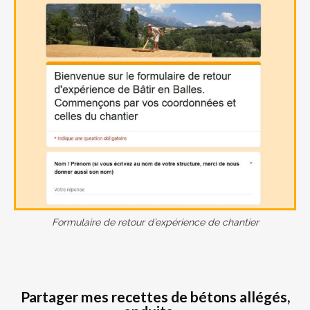
Formulaire de retour d’expérience de chantier
Partager mes recettes de bétons allégés,