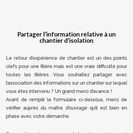
Partager l’information relative à un
chantier d’isolation
Le retour d’expérience de chantier est un des points
clefs pour une filière mais est une vraie difficulté pour
toutes les filières. Vous souhaitez partager avec
l’association des informations sur un chantier sur lequel
vous êtes intervenu ? Un grand merci d’avance !
Avant de remplir le formulaire ci-dessous, merci de
vérifier auprès du maître d’ouvrage qu’il est bien en
phase avec votre démarche.