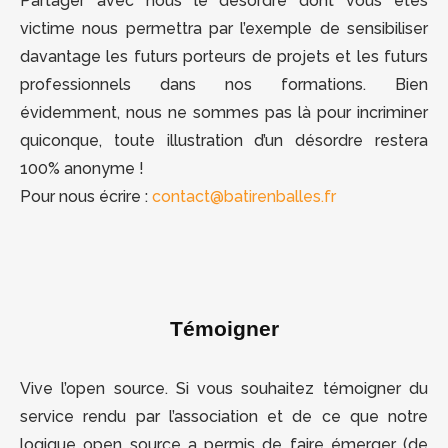
Partager avec nous le désordre dont vous êtes
victime nous permettra par l’exemple de sensibiliser
davantage les futurs porteurs de projets et les futurs
professionnels dans nos formations. Bien
évidemment, nous ne sommes pas là pour incriminer
quiconque, toute illustration d’un désordre restera
100% anonyme !
Pour nous écrire :
contact@batirenballes.fr
Témoigner
Vive l’open source. Si vous souhaitez témoigner du
service rendu par l’association et de ce que notre
logique open source a permis de faire émerger (de