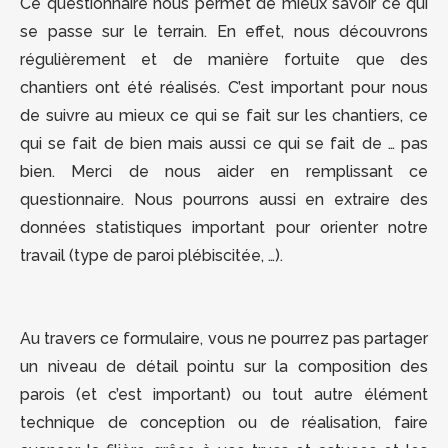
Ce questionnaire nous permet de mieux savoir ce qui
se passe sur le terrain. En effet, nous découvrons
régulièrement et de manière fortuite que des
chantiers ont été réalisés. C’est important pour nous
de suivre au mieux ce qui se fait sur les chantiers, ce
qui se fait de bien mais aussi ce qui se fait de … pas
bien. Merci de nous aider en remplissant ce
questionnaire. Nous pourrons aussi en extraire des
données statistiques important pour orienter notre
travail (type de paroi plébiscitée, …).
Au travers ce formulaire, vous ne pourrez pas partager
un niveau de détail pointu sur la composition des
parois (et c’est important) ou tout autre élément
technique de conception ou de réalisation, faire