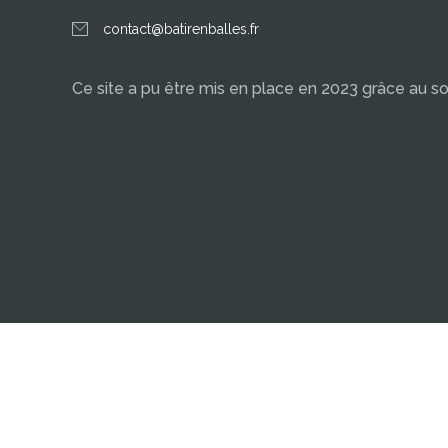
contact@batirenballes.fr
Ce site a pu être mis en place en 2023 grâce au s