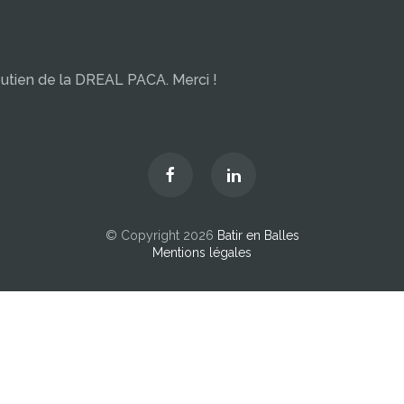
outien de la DREAL PACA. Merci !
© Copyright 2026
Batir en Balles
Mentions légales