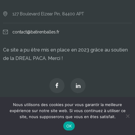
127 Boulevard Elzear Pin, 84400 APT
contact@batirenballes.fr
Ce site a pu être mis en place en 2023 grâce au soutien
de la DREAL PACA. Merci !
Nous utilisons des cookies pour vous garantir la meilleure
© Copyright 2026
Batir en Balles
expérience sur notre site web. Si vous continuez à utiliser ce
Mentions légales
site, nous supposerons que vous en êtes satisfait.
OK